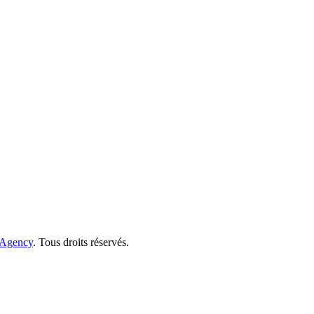
Agency
. Tous droits réservés.