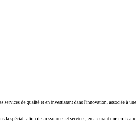
es services de qualité et en investissant dans l'innovation, associée à 
ans la spécialisation des ressources et services, en assurant une croissan